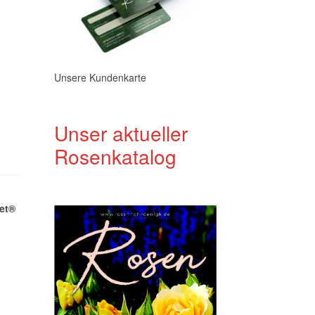
Unsere Kundenkarte
Unser aktueller
Rosenkatalog
et®