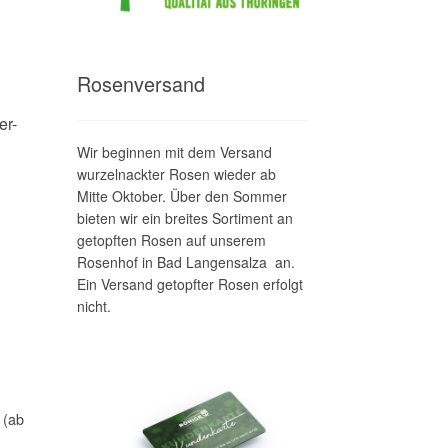
Rosenversand
er-
Wir beginnen mit dem Versand
wurzelnackter Rosen wieder ab
Mitte Oktober. Über den Sommer
bieten wir ein breites Sortiment an
getopften Rosen auf unserem
Rosenhof in Bad Langensalza an.
Ein Versand getopfter Rosen erfolgt
nicht.
 (ab