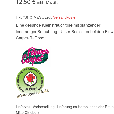
12,50
€
inkl. MwSt.
inkl. 7,8 % MwSt.
zzgl.
Versandkosten
Eine gesunde Kleinstrauchrose mit glänzender
lederartiger Belaubung. Unser Bestseller bei den Flow
Carpet-R- Rosen
Lieferzeit:
Vorbestellung, Lieferung im Herbst nach der Ernte
Mitte Oktober)