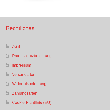
Rechtliches
AGB
Datenschutzbelehrung
Impressum
Versandarten
Widerrufsbelehrung
Zahlungsarten
Cookie-Richtlinie (EU)