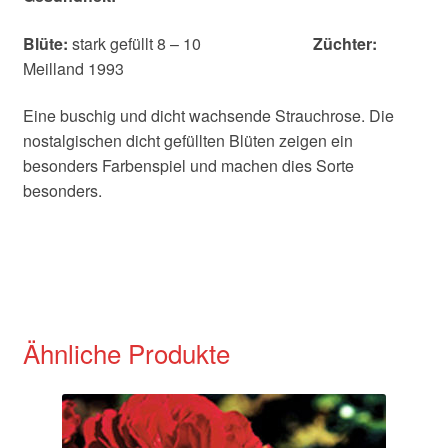
Blüte:
stark gefüllt 8 – 10
Züchter:
Meilland 1993
Eine buschig und dicht wachsende Strauchrose. Die
nostalgischen dicht gefüllten Blüten zeigen ein
besonders Farbenspiel und machen dies Sorte
besonders.
Ähnliche Produkte