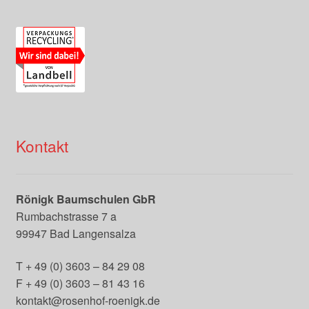
Kontakt
Rönigk Baumschulen GbR
Rumbachstrasse 7 a
99947 Bad Langensalza
T + 49 (0) 3603 – 84 29 08
F + 49 (0) 3603 – 81 43 16
kontakt@rosenhof-roenigk.de