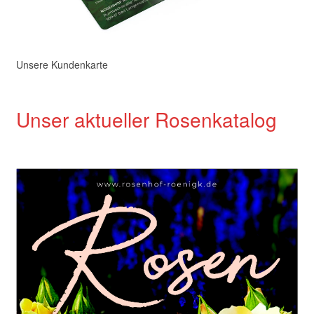
Unsere Kundenkarte
Unser aktueller Rosenkatalog