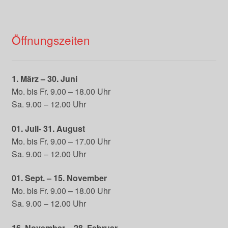
Öffnungszeiten
1. März – 30. Juni
Mo. bis Fr. 9.00 – 18.00 Uhr
Sa. 9.00 – 12.00 Uhr
01. Juli- 31. August
Mo. bis Fr. 9.00 – 17.00 Uhr
Sa. 9.00 – 12.00 Uhr
01. Sept. – 15. November
Mo. bis Fr. 9.00 – 18.00 Uhr
Sa. 9.00 – 12.00 Uhr
16. November – 28. Februar