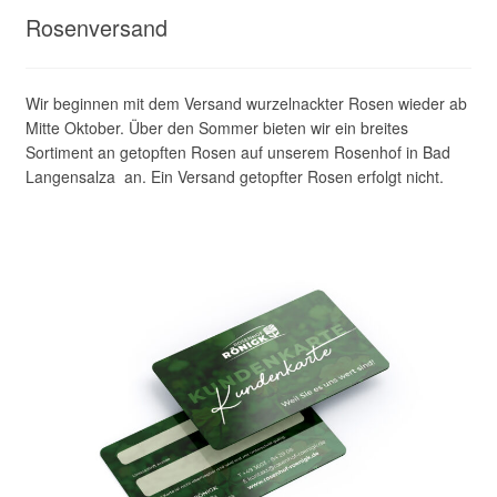
Rosenversand
Wir beginnen mit dem Versand wurzelnackter Rosen wieder ab
Mitte Oktober. Über den Sommer bieten wir ein breites
Sortiment an getopften Rosen auf unserem Rosenhof in Bad
Langensalza an. Ein Versand getopfter Rosen erfolgt nicht.