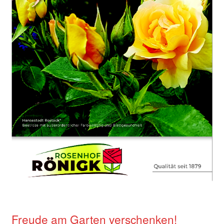
Freude am Garten verschenken!