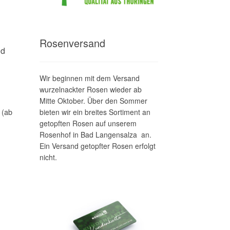
Rosenversand
nd
Wir beginnen mit dem Versand
wurzelnackter Rosen wieder ab
Mitte Oktober. Über den Sommer
 (ab
bieten wir ein breites Sortiment an
getopften Rosen auf unserem
Rosenhof in Bad Langensalza an.
Ein Versand getopfter Rosen erfolgt
nicht.