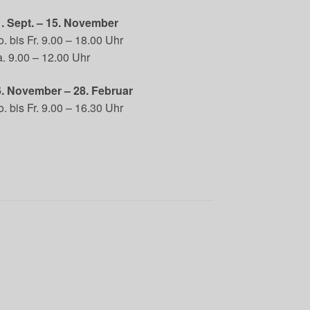
. Sept. – 15. November
. bis Fr. 9.00 – 18.00 Uhr
. 9.00 – 12.00 Uhr
6. November – 28. Februar
. bis Fr. 9.00 – 16.30 Uhr