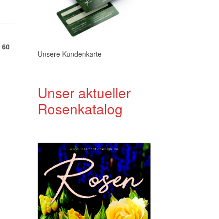
 60
Unsere Kundenkarte
Unser aktueller
Rosenkatalog