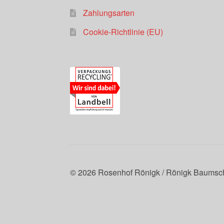
Zahlungsarten
Cookie-Richtlinie (EU)
© 2026 Rosenhof Rönigk / Rönigk Baumsch